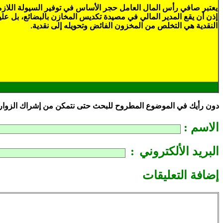
يعتبر صافي رأس المال العامل حجر الأساس في توفير السيولة اللاز
إذن أن يقع المدير المالي في مصيدة تكديس المخازن بالبضائع، بل عليه
النقدية هي التخلص من المخزون الفائض وتحويله إلى نقدية.
دون رأيك في الموضوع المطروح للبحث حتى نتمكن من إشراك الزوار ال
الاسم :
البريد الألكتروني
:
إضافة التعليقات