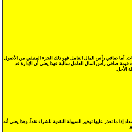
ات. أما صافي رأس المال العامل فهو ذلك الجزء المتبقي من الأصول
ت قيمة صافي رأس المال العامل سالبة فهذا يعني أن الإدارة قد
ة الأجل.
ذا ما تعذر عليها توفير السيولة النقدية للشراء نقداً. وهذا يعني أنه
.