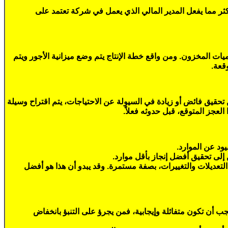
 أكثر مما يفعل المدير المالي الذي يعمل في شركة تعتمد على
ميات المخزون. ومن واقع خطة الإنتاج يتم وضع ميزانية الأجور ويتم
قعة.
كن تحقيق فائض أو زيادة في السيولة عن الاحتياجات، يتم اقتراح وسيلة
لعجز المتوقع، قبل حدوثه فعلاً.
يود عن الموارد.
 إلى تحقيق أفضل إنجاز بأقل موارد.
تعديلات والتغييرات، بصفة مستمرة. وقد يبدو أن هذا هو أفضل
جب أن تكون متفائلة وإيجابية، فمن يجرؤ على التنبؤ بانخفاض