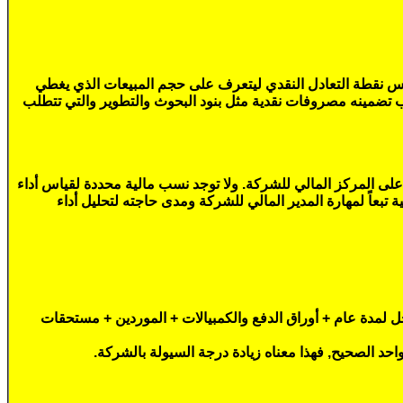
بقياس نقطة التعادل النقدي ليتعرف على حجم المبيعات الذي يغطي
ب تضمينه مصروفات نقدية مثل بنود البحوث والتطوير والتي تتطلب
 على المركز المالي للشركة. ولا توجد نسب مالية محددة لقياس أداء
ة تبعاً لمهارة المدير المالي للشركة ومدى حاجته لتحليل أداء
جل لمدة عام + أوراق الدفع والكمبيالات + الموردين + مستحقات
واحد الصحيح, فهذا معناه زيادة درجة السيولة بالشركة.